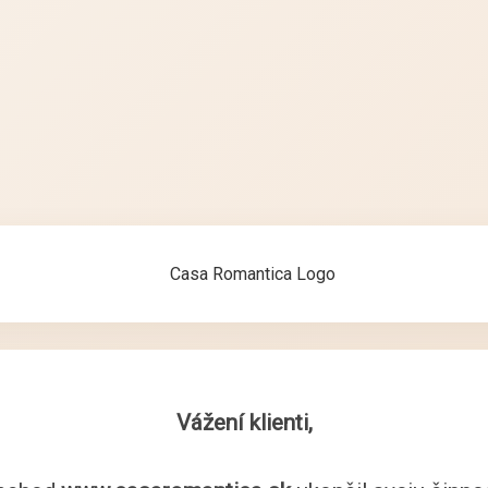
Vážení klienti,