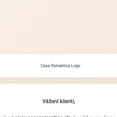
Vážení klienti,